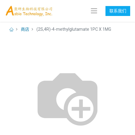
联系我们
商店
(2S,4R)-4-methylglutamate 1PC X 1MG