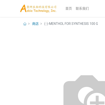
首页
联系我们
商店
(-)-MENTHOL FOR SYNTHESIS 100 G