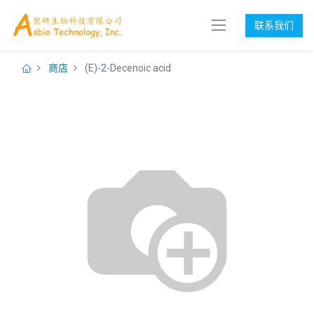
联系我们
商店
(E)-2-Decenoic acid