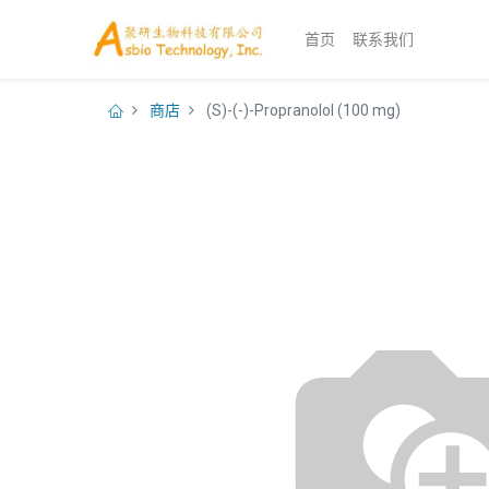
首页
联系我们
商店
(S)-(-)-Propranolol (100 mg)