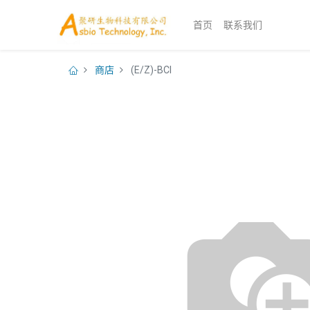
首页
联系我们
商店
(E/Z)-BCI