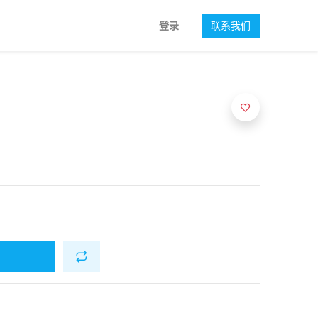
登录
联系我们