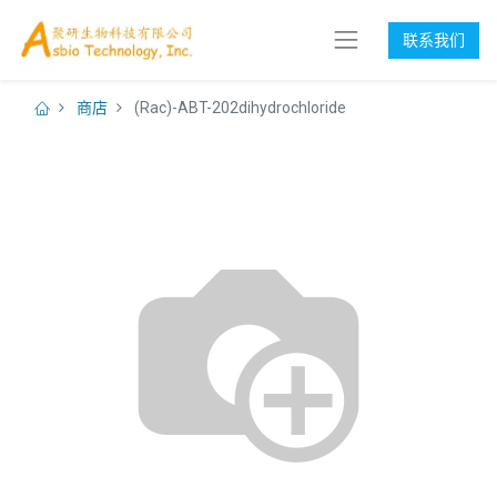
联系我们
商店
(Rac)-ABT-202dihydrochloride