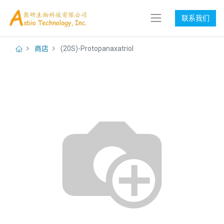
联系我们
商店
(20S)-Protopanaxatriol