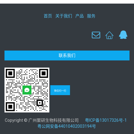
首页
关于我们
产品
服务
联系我们
微信扫一扫
Copyright © 广州聚研生物科技有限公司
粤ICP备13017326号-1
粤公网安备44010402003194号