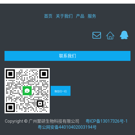
首页
关于我们
产品
服务
联系我们
微信扫一扫
Copyright © 广州聚研生物科技有限公司
粤ICP备13017326号-1
粤公网安备44010402003194号